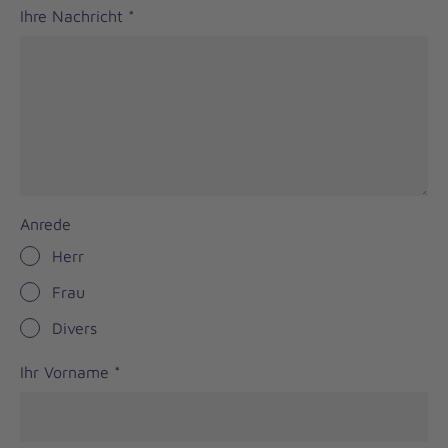
Ihre Nachricht
*
Anrede
Herr
Frau
Divers
Ihr Vorname
*