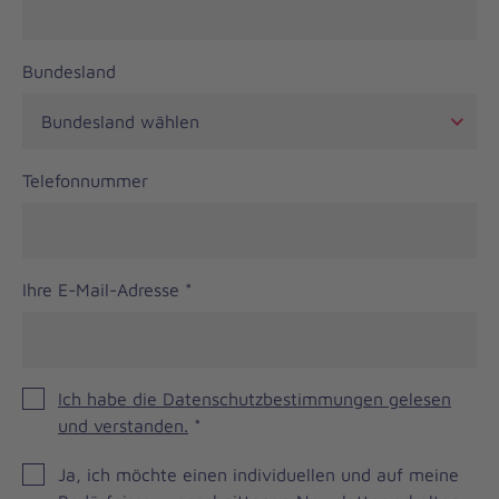
Bundesland
Telefonnummer
Ihre E-Mail-Adresse
*
Ich habe die Datenschutzbestimmungen gelesen
und verstanden.
*
JOH
Ja, ich möchte einen individuellen und auf meine