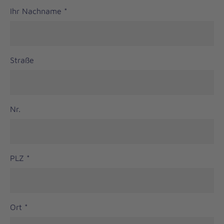
Ihr Nachname
*
Straße
Nr.
PLZ
*
Ort
*