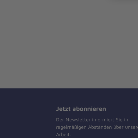
Jetzt abonnieren
Der Newsletter informiert Sie in
regelmäßigen Abständen über unser
Arbeit.