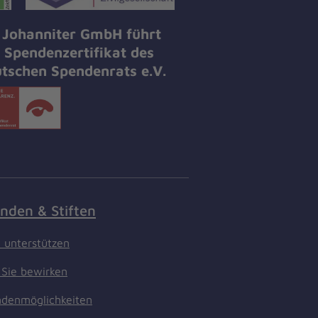
 Johanniter GmbH führt
 Spendenzertifikat des
tschen Spendenrats e.V.
nden & Stiften
t unterstützen
Sie bewirken
denmöglichkeiten