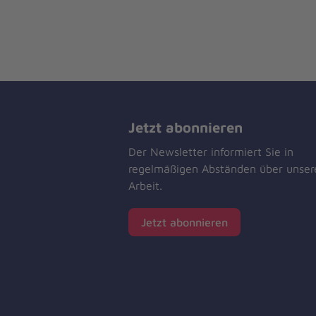
Jetzt abonnieren
Der Newsletter informiert Sie in
regelmäßigen Abständen über unser
Arbeit.
Jetzt abonnieren