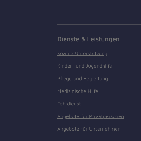
Dienste & Leistungen
Soziale Unterstützung
Kinder- und Jugendhilfe
Pflege und Begleitung
Medizinische Hilfe
Fahrdienst
Angebote für Privatpersonen
Angebote für Unternehmen