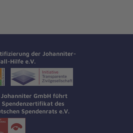
tifizierung der Johanniter-
all-Hilfe e.V.
 Johanniter GmbH führt
 Spendenzertifikat des
tschen Spendenrats e.V.