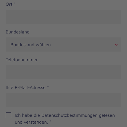
Ort
*
Bundesland
Telefonnummer
Ihre E-Mail-Adresse
*
Ich habe die Datenschutzbestimmungen gelesen
und verstanden.
*