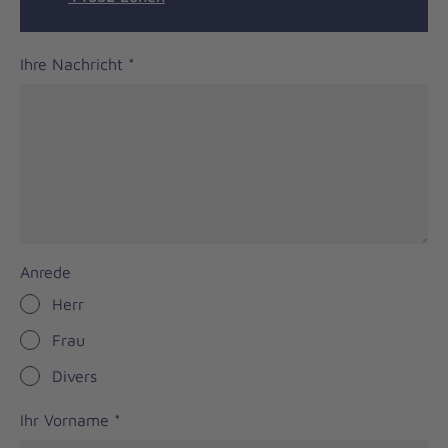
Ihre Nachricht
*
Anrede
Herr
Frau
Divers
Ihr Vorname
*