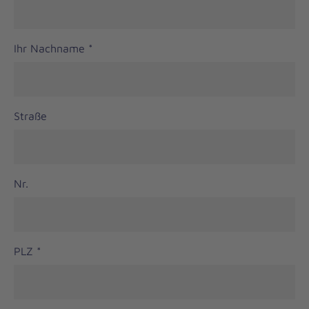
Ihr Nachname
*
Straße
Nr.
PLZ
*