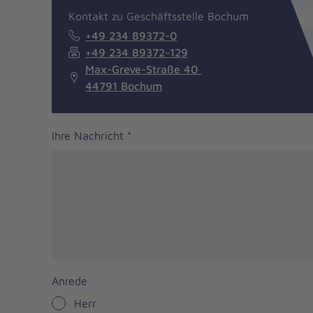
Kontakt zu Geschäftsstelle Bochum
+49 234 89372-0
+49 234 89372-129
Max-Greve-Straße 40
44791 Bochum
Ihre Nachricht
*
Anrede
Herr