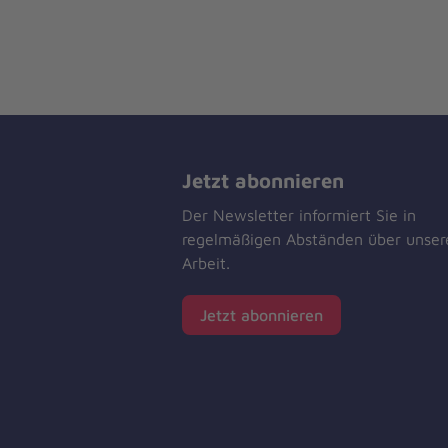
Jetzt abonnieren
Der Newsletter informiert Sie in
regelmäßigen Abständen über unser
Arbeit.
Jetzt abonnieren