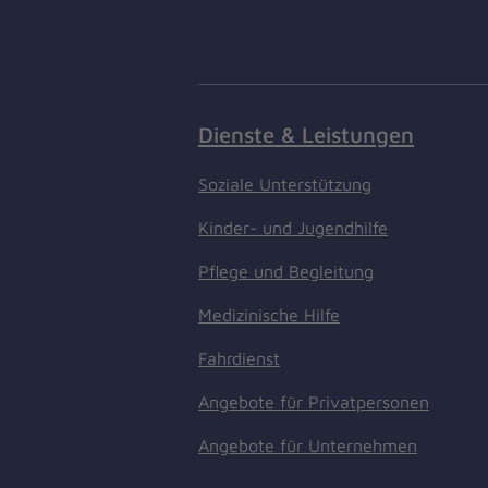
Dienste & Leistungen
Soziale Unterstützung
Kinder- und Jugendhilfe
Pflege und Begleitung
Medizinische Hilfe
Fahrdienst
Angebote für Privatpersonen
Angebote für Unternehmen