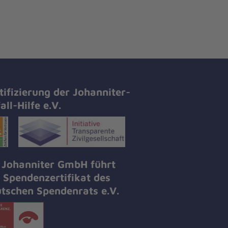
tifizierung der Johanniter-
all-Hilfe e.V.
 Johanniter GmbH führt
 Spendenzertifikat des
tschen Spendenrats e.V.