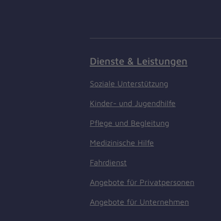
Dienste & Leistungen
Soziale Unterstützung
Kinder- und Jugendhilfe
Pflege und Begleitung
Medizinische Hilfe
Fahrdienst
Angebote für Privatpersonen
Angebote für Unternehmen