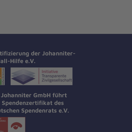
tifizierung der Johanniter-
all-Hilfe e.V.
 Johanniter GmbH führt
 Spendenzertifikat des
tschen Spendenrats e.V.