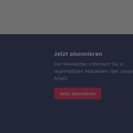
Jetzt abonnieren
Der Newsletter informiert Sie in
regelmäßigen Abständen über unser
Arbeit.
Jetzt abonnieren