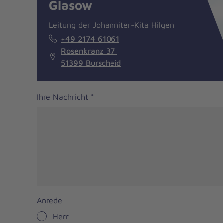
Glasow
Leitung der Johanniter-Kita Hilgen
+49 2174 61061
Rosenkranz 37
51399 Burscheid
Ihre Nachricht
*
Anrede
Herr