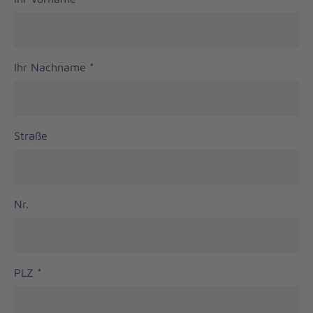
Ihr Nachname
*
Straße
Nr.
PLZ
*