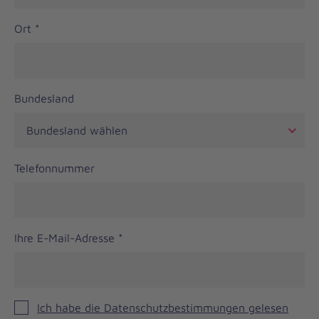
Ort
*
Bundesland
Telefonnummer
Ihre E-Mail-Adresse
*
Ich habe die Datenschutzbestimmungen gelesen