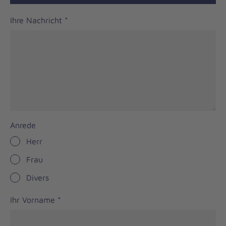
Ihre Nachricht
*
Anrede
Herr
Frau
Divers
Ihr Vorname
*