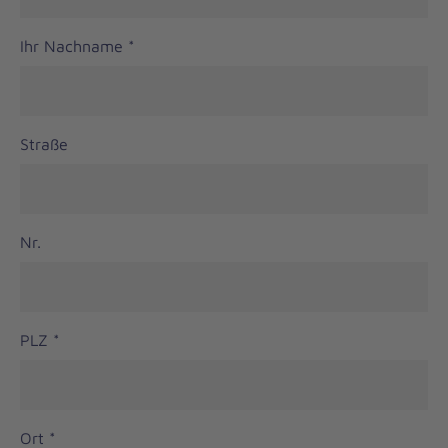
Ihr Nachname
*
Straße
Nr.
PLZ
*
Ort
*