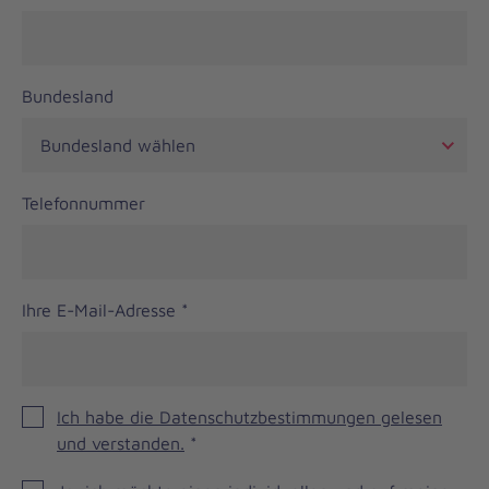
Bundesland
Telefonnummer
Ihre E-Mail-Adresse
*
Ich habe die Datenschutzbestimmungen gelesen
und verstanden.
*