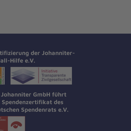
tifizierung der Johanniter-
all-Hilfe e.V.
 Johanniter GmbH führt
 Spendenzertifikat des
tschen Spendenrats e.V.