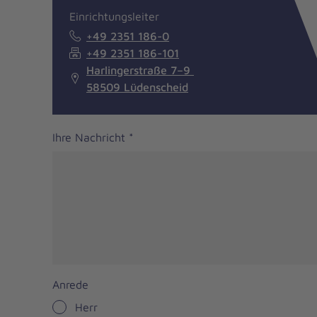
Einrichtungsleiter
+49 2351 186-0
+49 2351 186-101
Harlingerstraße 7–9
58509 Lüdenscheid
Ihre Nachricht
*
Anrede
Herr