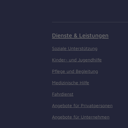
Dienste & Leistungen
Soziale Unterstützung
Kinder- und Jugendhilfe
Pflege und Begleitung
Medizinische Hilfe
Fahrdienst
Angebote für Privatpersonen
Angebote für Unternehmen