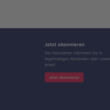
Jetzt abonnieren
Der Newsletter informiert Sie in
regelmäßigen Abständen über unser
Arbeit.
Jetzt abonnieren