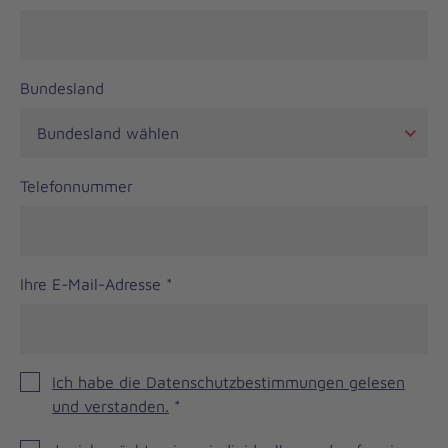
Bundesland
Telefonnummer
Ihre E-Mail-Adresse
*
Ich habe die Datenschutzbestimmungen gelesen
und verstanden.
*