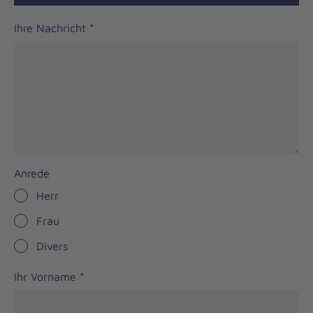
Ihre Nachricht
*
Anrede
Herr
Frau
Divers
Ihr Vorname
*