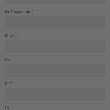
Ihr Nachname
*
Straße
Nr.
PLZ
*
Ort
*