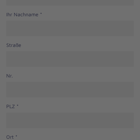
Ihr Nachname
*
Straße
Nr.
PLZ
*
Ort
*