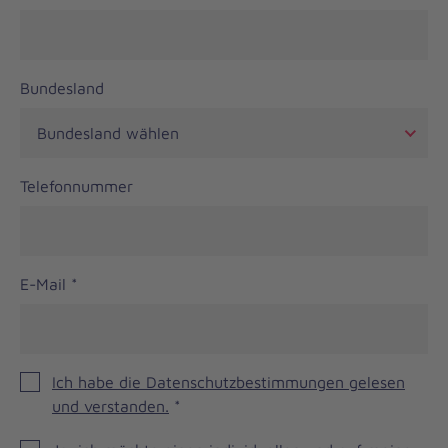
Bundesland
Telefonnummer
E-Mail
*
Ich habe die Datenschutzbestimmungen gelesen
und verstanden.
*