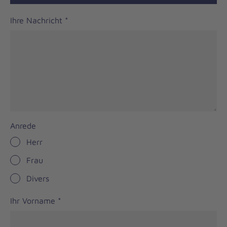
Ihre Nachricht
*
Anrede
Herr
Frau
Divers
Ihr Vorname
*