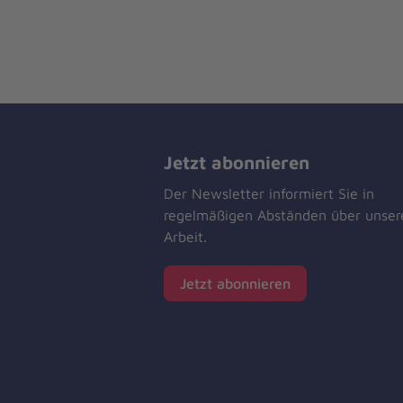
Jetzt abonnieren
Der Newsletter informiert Sie in
regelmäßigen Abständen über unser
Arbeit.
Jetzt abonnieren