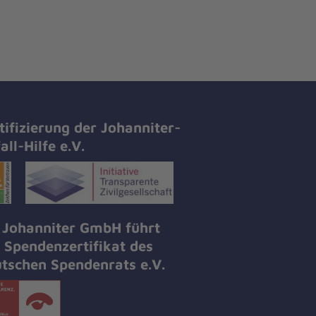
tifizierung der Johanniter-
all-Hilfe e.V.
 Johanniter GmbH führt
 Spendenzertifikat des
tschen Spendenrats e.V.