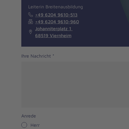
Leiterin Breitenausbildung
+49 6204 9610-513
+49 6204 9610-960
Johanniterplatz 1
68519 Viernheim
Ihre Nachricht
*
Anrede
Herr