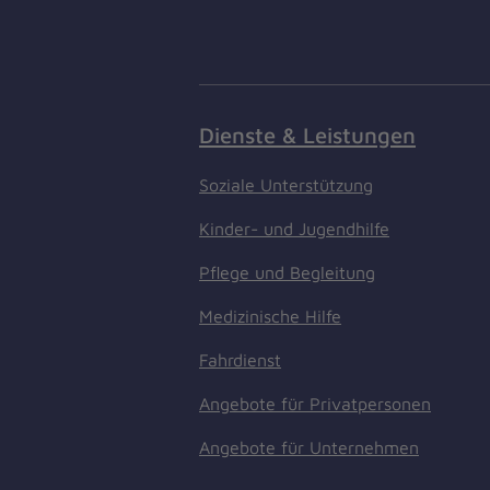
Dienste & Leistungen
Soziale Unterstützung
Kinder- und Jugendhilfe
Pflege und Begleitung
Medizinische Hilfe
Fahrdienst
Angebote für Privatpersonen
Angebote für Unternehmen