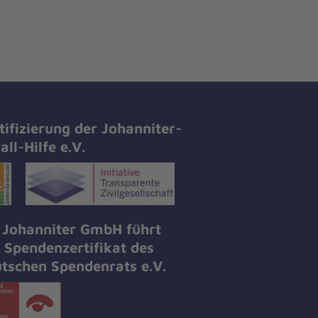
tifizierung der Johanniter-
all-Hilfe e.V.
 Johanniter GmbH führt
 Spendenzertifikat des
tschen Spendenrats e.V.