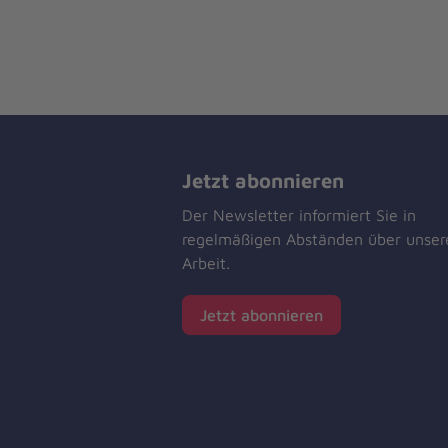
Jetzt abonnieren
Der Newsletter informiert Sie in
regelmäßigen Abständen über unser
Arbeit.
Jetzt abonnieren