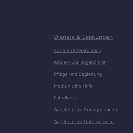
Dienste & Leistungen
Soziale Unterstützung
Kinder- und Jugendhilfe
Pflege und Begleitung
Medizinische Hilfe
Fahrdienst
Angebote für Privatpersonen
Angebote für Unternehmen