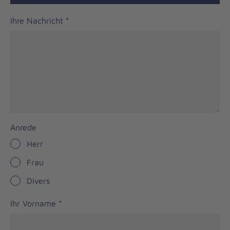
Ihre Nachricht
*
Anrede
Herr
Frau
Divers
Ihr Vorname
*