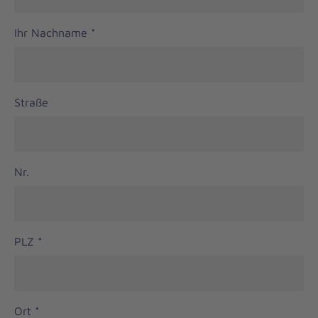
Ihr Nachname
*
Straße
Nr.
PLZ
*
Ort
*