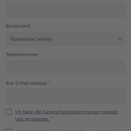
Bundesland
Telefonnummer
Ihre E-Mail-Adresse
*
Ich habe die Datenschutzbestimmungen gelesen
und verstanden.
*