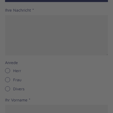
Ihre Nachricht
*
Anrede
Herr
Frau
Divers
Ihr Vorname
*