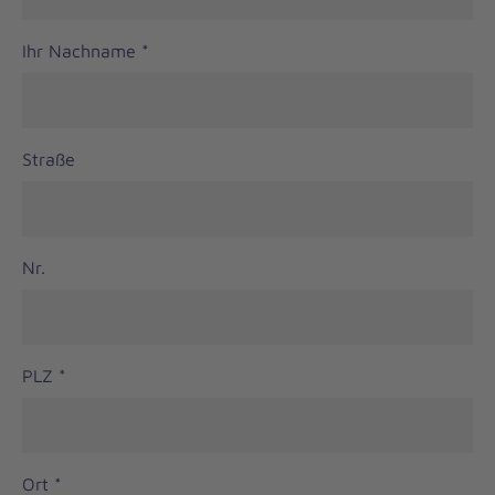
Ihr Nachname
*
Straße
Nr.
PLZ
*
Ort
*