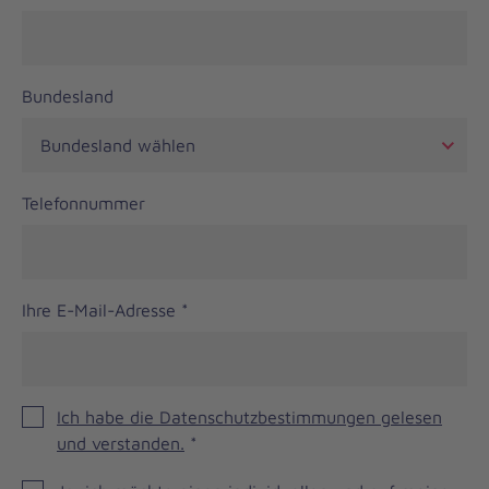
Bundesland
Telefonnummer
Ihre E-Mail-Adresse
*
Ich habe die Datenschutzbestimmungen gelesen
und verstanden.
*