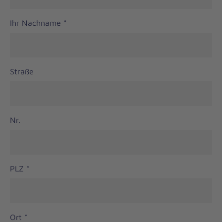
Ihr Nachname
*
Straße
Nr.
PLZ
*
Ort
*