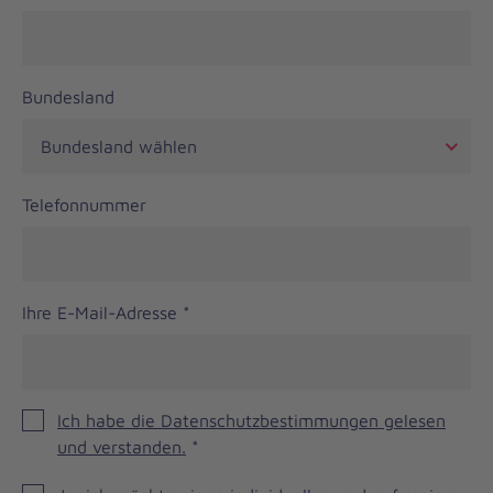
Bundesland
Telefonnummer
Ihre E-Mail-Adresse
*
Ich habe die Datenschutzbestimmungen gelesen
und verstanden.
*