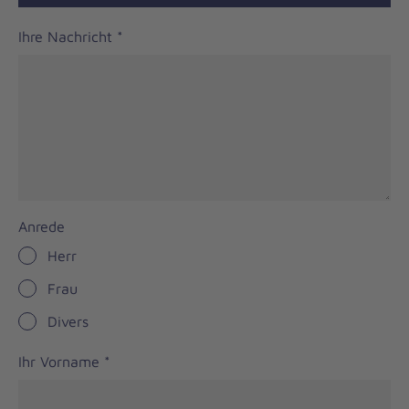
Ihre Nachricht
*
Anrede
Herr
Frau
Divers
Ihr Vorname
*