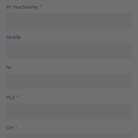
Ihr Nachname
*
Straße
Nr.
PLZ
*
Ort
*