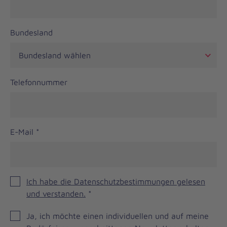
Bundesland
Telefonnummer
E-Mail
*
Ich habe die Datenschutzbestimmungen gelesen
und verstanden.
*
Einwilligung
Ja, ich möchte einen individuellen und auf meine