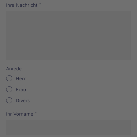
Ihre Nachricht
*
Anrede
Herr
Frau
Divers
Ihr Vorname
*