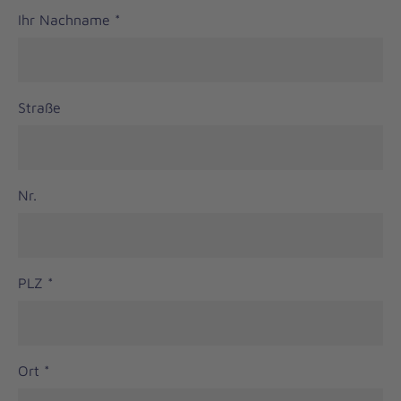
Ihr Nachname
*
Straße
Nr.
PLZ
*
Ort
*