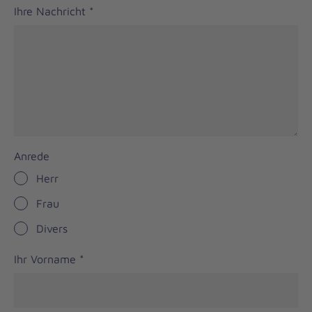
Ihre Nachricht
*
Anrede
Herr
Frau
Divers
Ihr Vorname
*