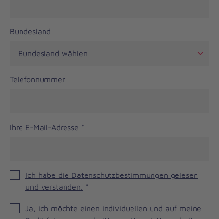
Bundesland
Telefonnummer
Ihre E-Mail-Adresse
*
Ich habe die Datenschutzbestimmungen gelesen
und verstanden.
*
JOH
Ja, ich möchte einen individuellen und auf meine