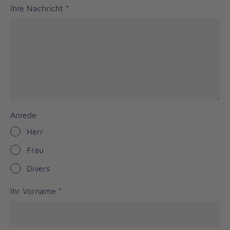
Ihre Nachricht
*
Anrede
Herr
Frau
Divers
Ihr Vorname
*