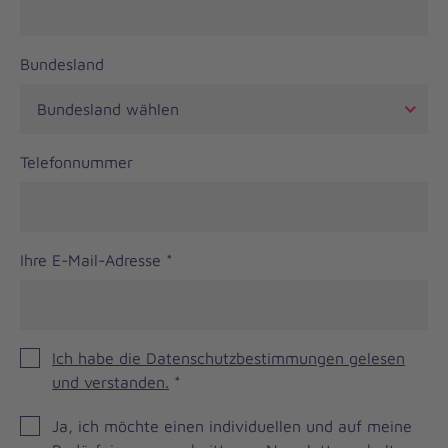
Bundesland
Telefonnummer
Ihre E-Mail-Adresse
*
Ich habe die Datenschutzbestimmungen gelesen
und verstanden.
*
JOH
Ja, ich möchte einen individuellen und auf meine