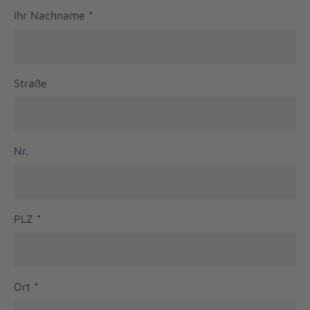
Ihr Nachname
*
Straße
Nr.
PLZ
*
Ort
*