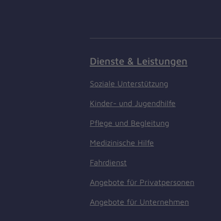
Dienste & Leistungen
Soziale Unterstützung
Kinder- und Jugendhilfe
Pflege und Begleitung
Medizinische Hilfe
Fahrdienst
Angebote für Privatpersonen
Angebote für Unternehmen