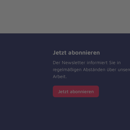
Jetzt abonnieren
Der Newsletter informiert Sie in
regelmäßigen Abständen über unser
Arbeit.
Jetzt abonnieren