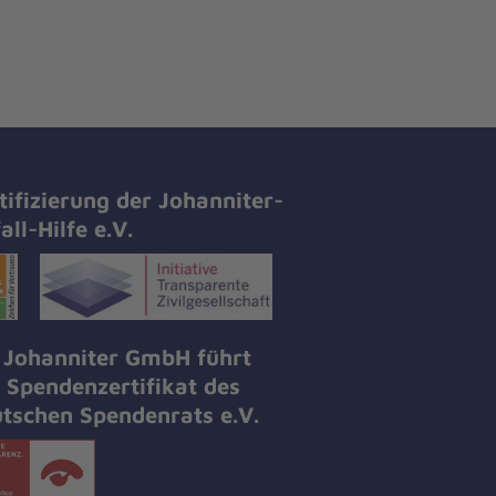
tifizierung der Johanniter-
all-Hilfe e.V.
 Johanniter GmbH führt
 Spendenzertifikat des
tschen Spendenrats e.V.