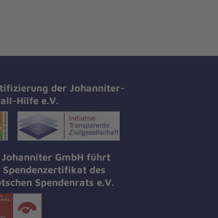
tifizierung der Johanniter-
all-Hilfe e.V.
 Johanniter GmbH führt
 Spendenzertifikat des
tschen Spendenrats e.V.