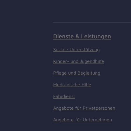
Dienste & Leistungen
Soziale Unterstützung
Kinder- und Jugendhilfe
Pflege und Begleitung
Medizinische Hilfe
Fahrdienst
Angebote für Privatpersonen
Angebote für Unternehmen