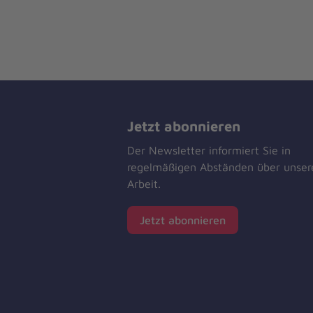
Jetzt abonnieren
Der Newsletter informiert Sie in
regelmäßigen Abständen über unser
Arbeit.
Jetzt abonnieren