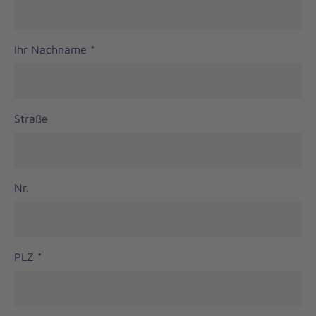
Ihr Nachname
*
Straße
Nr.
PLZ
*