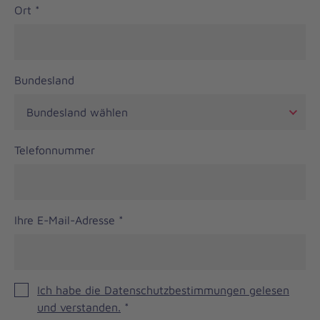
Ort
*
Bundesland
Telefonnummer
Ihre E-Mail-Adresse
*
Ich habe die Datenschutzbestimmungen gelesen
und verstanden.
*