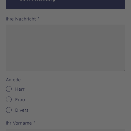
Ihre Nachricht
*
Anrede
Herr
Frau
Divers
Ihr Vorname
*