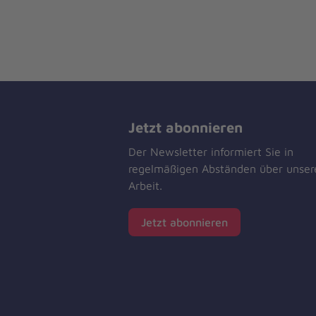
Jetzt abonnieren
Der Newsletter informiert Sie in
regelmäßigen Abständen über unser
Arbeit.
Jetzt abonnieren