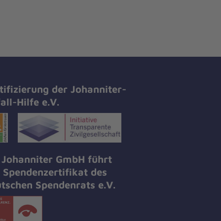
tifizierung der Johanniter-
all-Hilfe e.V.
 Johanniter GmbH führt
 Spendenzertifikat des
tschen Spendenrats e.V.