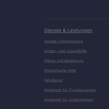
Dienste & Leistungen
Soziale Unterstützung
Kinder- und Jugendhilfe
Pflege und Begleitung
Medizinische Hilfe
Fahrdienst
Angebote für Privatpersonen
Angebote für Unternehmen