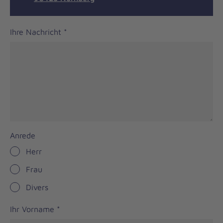
Ihre Nachricht
*
Anrede
Herr
Frau
Divers
Ihr Vorname
*