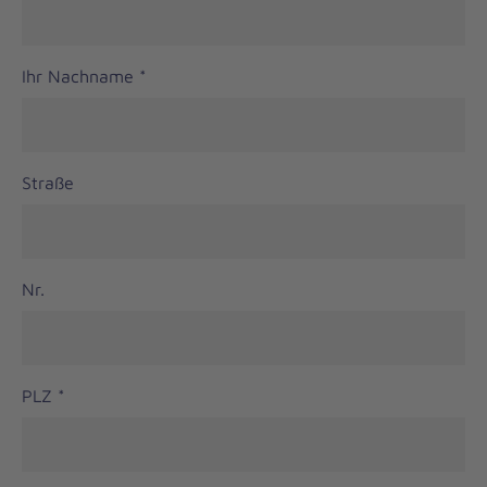
Ihr Nachname
*
Straße
Nr.
PLZ
*