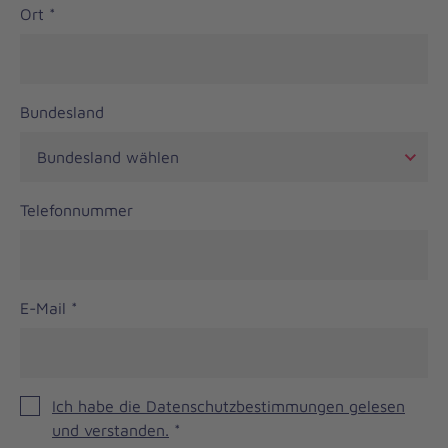
Ort
*
Bundesland
Telefonnummer
E-Mail
*
Ich habe die Datenschutzbestimmungen gelesen
und verstanden.
*