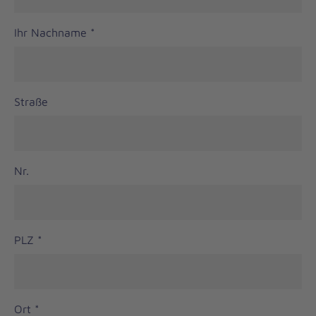
Ihr Nachname
*
Straße
Nr.
PLZ
*
Ort
*