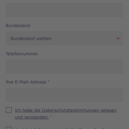
Bundesland
Telefonnummer
Ihre E-Mail-Adresse
*
Ich habe die Datenschutzbestimmungen gelesen
und verstanden.
*