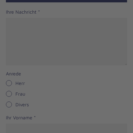
Ihre Nachricht
*
Anrede
Herr
Frau
Divers
Ihr Vorname
*