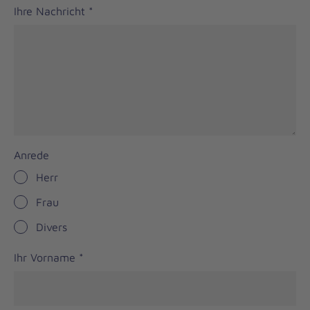
Ihre Nachricht
*
Anrede
Herr
Frau
Divers
Ihr Vorname
*