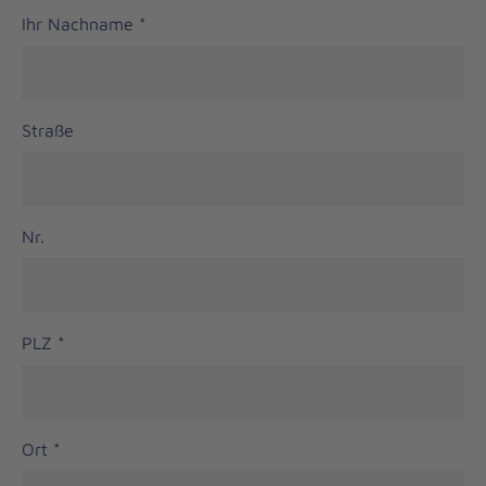
Ihr Nachname
*
Straße
Nr.
PLZ
*
Ort
*