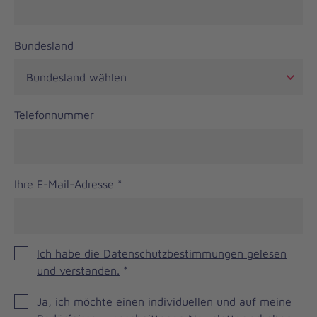
Bundesland
Telefonnummer
Ihre E-Mail-Adresse
*
Ich habe die Datenschutzbestimmungen gelesen
und verstanden.
*
JOH
Ja, ich möchte einen individuellen und auf meine