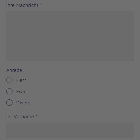
Ihre Nachricht
*
Anrede
Herr
Frau
Divers
Ihr Vorname
*