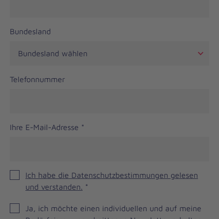
Bundesland
Telefonnummer
Ihre E-Mail-Adresse
*
Ich habe die Datenschutzbestimmungen gelesen
und verstanden.
*
JOH
Ja, ich möchte einen individuellen und auf meine