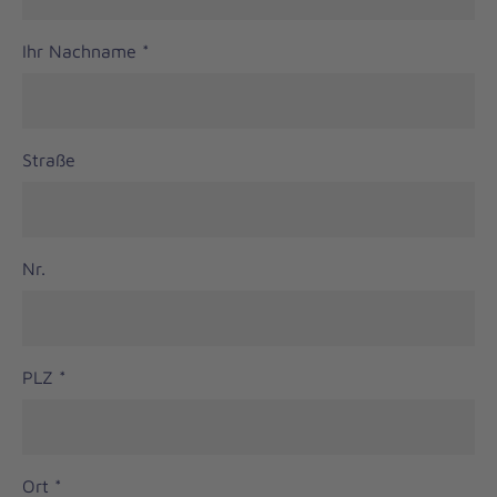
Ihr Nachname
*
Straße
Nr.
PLZ
*
Ort
*