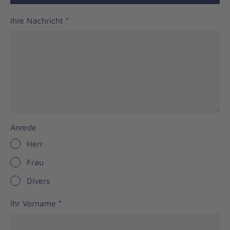
Ihre Nachricht
*
Anrede
Herr
Frau
Divers
Ihr Vorname
*