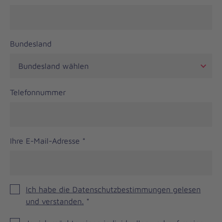
Bundesland
Telefonnummer
Ihre E-Mail-Adresse
*
Ich habe die Datenschutzbestimmungen gelesen
und verstanden.
*