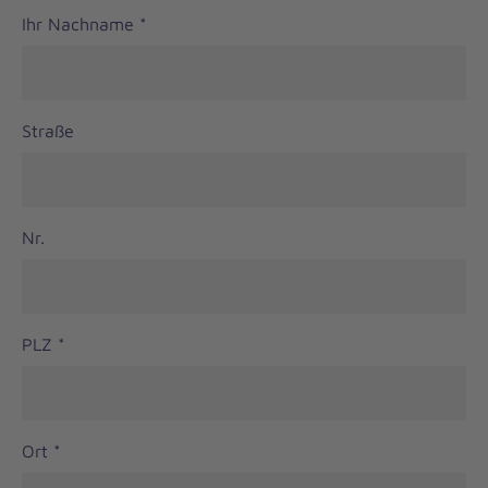
Ihr Nachname
*
Straße
Nr.
PLZ
*
Ort
*