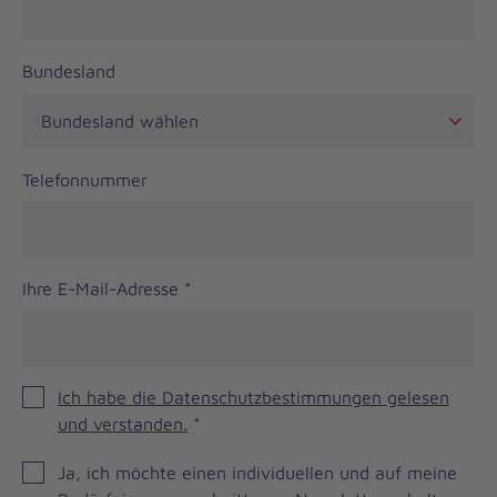
Bundesland
Telefonnummer
Ihre E-Mail-Adresse
*
Ich habe die Datenschutzbestimmungen gelesen
und verstanden.
*
JOH
Ja, ich möchte einen individuellen und auf meine