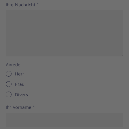
Ihre Nachricht
*
Anrede
Herr
Frau
Divers
Ihr Vorname
*