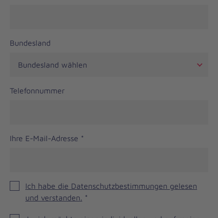
Bundesland
Telefonnummer
Ihre E-Mail-Adresse
*
Ich habe die Datenschutzbestimmungen gelesen
und verstanden.
*