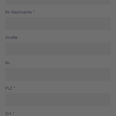
Ihr Nachname
*
Straße
Nr.
PLZ
*
Ort
*