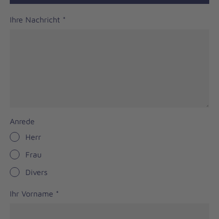
Ihre Nachricht
*
Anrede
Herr
Frau
Divers
Ihr Vorname
*