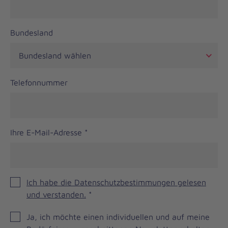
Bundesland
Telefonnummer
Ihre E-Mail-Adresse
*
Ich habe die Datenschutzbestimmungen gelesen
und verstanden.
*
JOH
Ja, ich möchte einen individuellen und auf meine