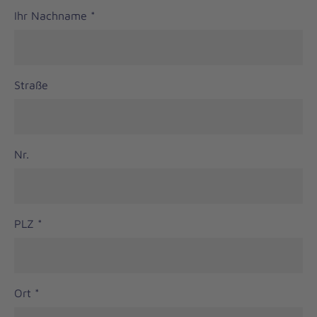
Ihr Nachname
*
Straße
Nr.
PLZ
*
Ort
*