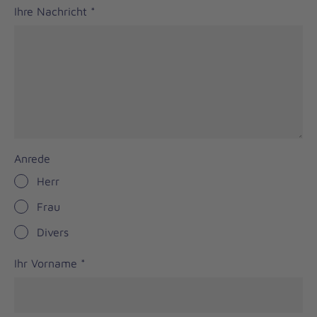
Ihre Nachricht
*
Anrede
Herr
Frau
Divers
Ihr Vorname
*