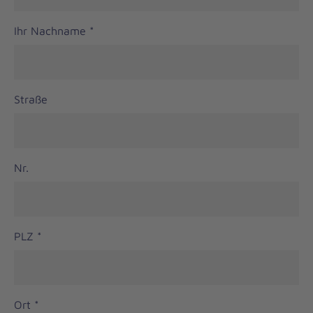
Ihr Nachname
*
Straße
Nr.
PLZ
*
Ort
*