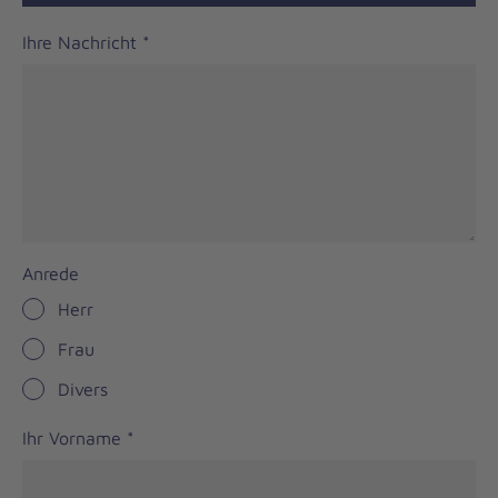
Ihre Nachricht
*
Anrede
Herr
Frau
Divers
Ihr Vorname
*