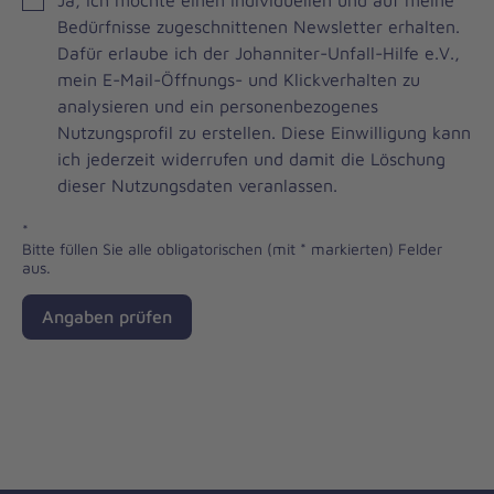
Brevo
Bedürfnisse zugeschnittenen Newsletter erhalten.
Newsletter
Dafür erlaube ich der Johanniter-Unfall-Hilfe e.V.,
Checkbox
mein E-Mail-Öffnungs- und Klickverhalten zu
analysieren und ein personenbezogenes
Nutzungsprofil zu erstellen. Diese Einwilligung kann
ich jederzeit widerrufen und damit die Löschung
dieser Nutzungsdaten veranlassen.
*
Bitte füllen Sie alle obligatorischen (mit * markierten) Felder
aus.
Angaben prüfen