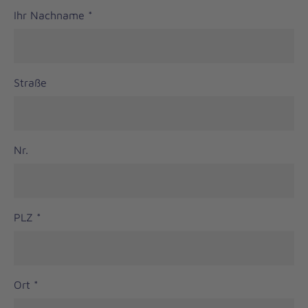
Ihr Nachname
*
Straße
Nr.
PLZ
*
Ort
*