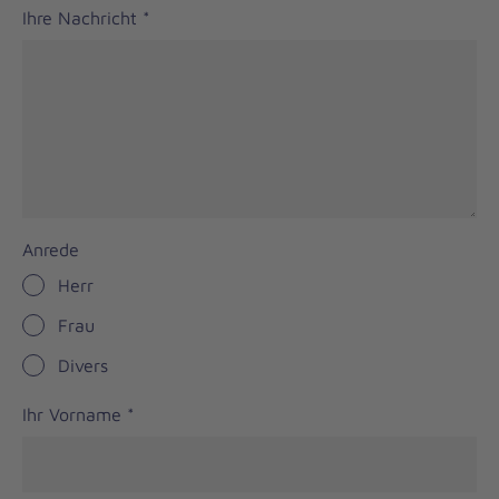
Ihre Nachricht
*
Anrede
Herr
Frau
Divers
Ihr Vorname
*