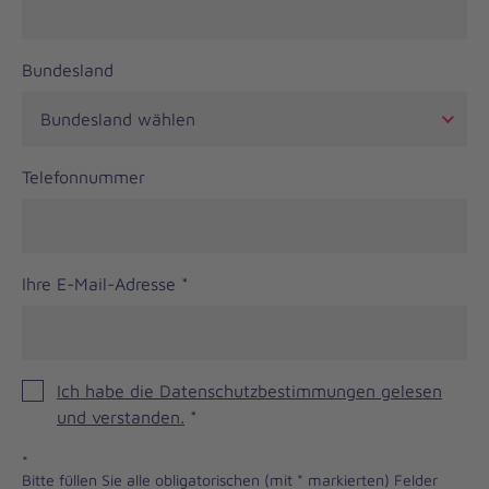
Bundesland
Telefonnummer
Ihre E-Mail-Adresse
*
Ich habe die Datenschutzbestimmungen gelesen
und verstanden.
*
*
Bitte füllen Sie alle obligatorischen (mit * markierten) Felder