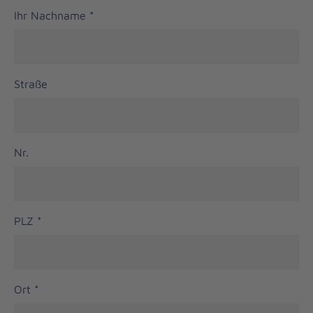
Ihr Nachname
*
Straße
Nr.
PLZ
*
Ort
*