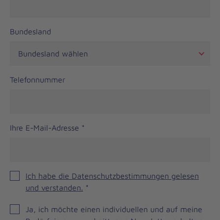
Bundesland
Telefonnummer
Ihre E-Mail-Adresse
*
Ich habe die Datenschutzbestimmungen gelesen
und verstanden.
*
JOH
Ja, ich möchte einen individuellen und auf meine