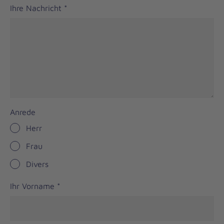
Ihre Nachricht
*
Anrede
Herr
Frau
Divers
Ihr Vorname
*