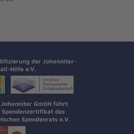
tifizierung der Johanniter-
all-Hilfe e.V.
 Johanniter GmbH führt
 Spendenzertifikat des
tschen Spendenrats e.V.