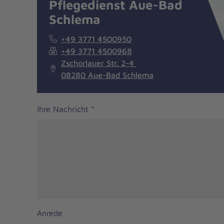
Pflegedienst Aue-Bad
Schlema
+49 3771 4500950
+49 3771 4500968
Zschorlauer Str. 2-4
08280 Aue-Bad Schlema
Ihre Nachricht
*
Anrede