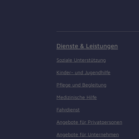
Dienste & Leistungen
Soziale Unterstützung
Kinder- und Jugendhilfe
Pflege und Begleitung
Medizinische Hilfe
Fahrdienst
Angebote für Privatpersonen
Angebote für Unternehmen