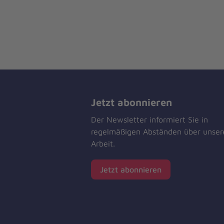
Jetzt abonnieren
Der Newsletter informiert Sie in
regelmäßigen Abständen über unser
Arbeit.
Jetzt abonnieren