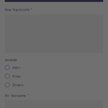
Ihre Nachricht
*
Anrede
Herr
Frau
Divers
Ihr Vorname
*