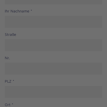
Ihr Nachname
*
Straße
Nr.
PLZ
*
Ort
*