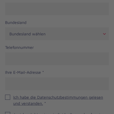
Bundesland
Telefonnummer
Ihre E-Mail-Adresse
*
Ich habe die Datenschutzbestimmungen gelesen
und verstanden.
*