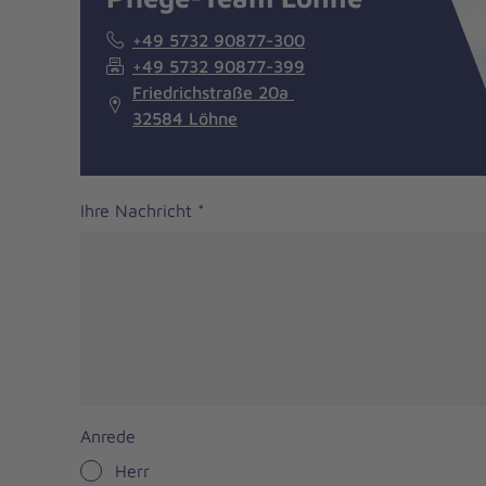
+49 5732 90877-300
+49 5732 90877-399
Friedrichstraße 20a
32584 Löhne
Ihre Nachricht
*
Anrede
Herr