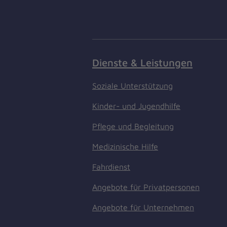
Dienste & Leistungen
Soziale Unterstützung
Kinder- und Jugendhilfe
Pflege und Begleitung
Medizinische Hilfe
Fahrdienst
Angebote für Privatpersonen
Angebote für Unternehmen