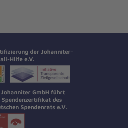
tifizierung der Johanniter-
all-Hilfe e.V.
 Johanniter GmbH führt
 Spendenzertifikat des
tschen Spendenrats e.V.