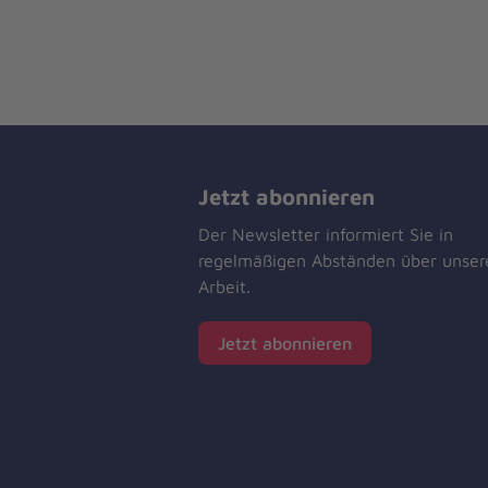
Jetzt abonnieren
Der Newsletter informiert Sie in
regelmäßigen Abständen über unser
Arbeit.
Jetzt abonnieren