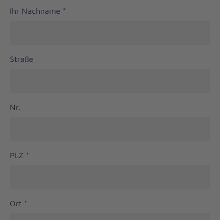
Ihr Nachname
*
Straße
Nr.
PLZ
*
Ort
*