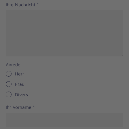
Ihre Nachricht
*
Anrede
Herr
Frau
Divers
Ihr Vorname
*