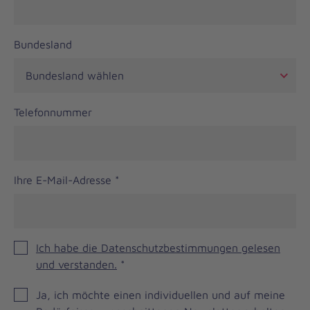
Bundesland
Telefonnummer
Ihre E-Mail-Adresse
*
Ich habe die Datenschutzbestimmungen gelesen
und verstanden.
*
JOH
Ja, ich möchte einen individuellen und auf meine