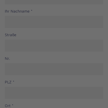
Ihr Nachname
*
Straße
Nr.
PLZ
*
Ort
*