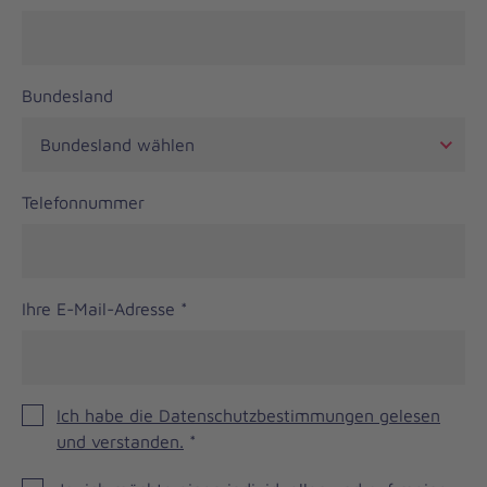
Bundesland
Telefonnummer
Ihre E-Mail-Adresse
*
Ich habe die Datenschutzbestimmungen gelesen
und verstanden.
*