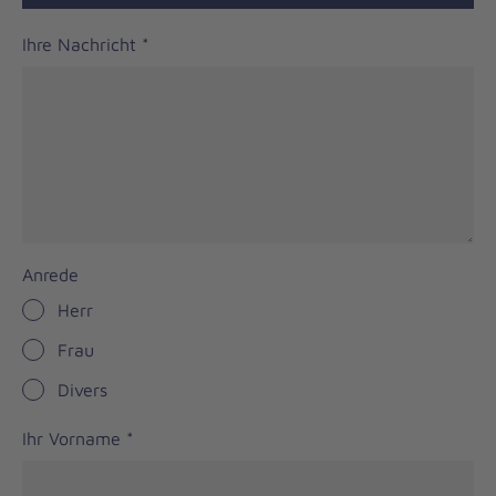
Ihre Nachricht
*
Anrede
Herr
Frau
Divers
Ihr Vorname
*