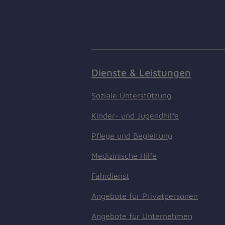
Dienste & Leistungen
Soziale Unterstützung
Kinder- und Jugendhilfe
Pflege und Begleitung
Medizinische Hilfe
Fahrdienst
Angebote für Privatpersonen
Angebote für Unternehmen