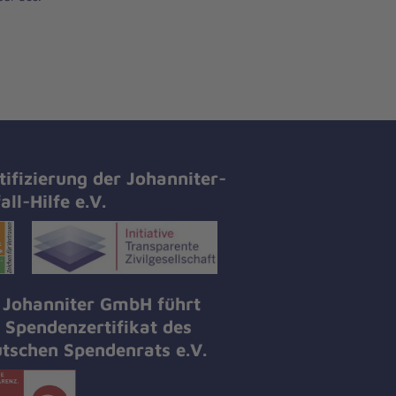
tifizierung der Johanniter-
all-Hilfe e.V.
 Johanniter GmbH führt
 Spendenzertifikat des
tschen Spendenrats e.V.