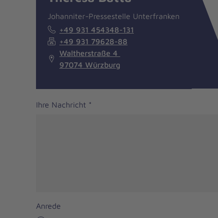
Johanniter-Pressestelle Unterfranken
+49 931 454348-131
+49 931 79628-88
Waltherstraße 4
97074 Würzburg
Ihre Nachricht
*
Anrede