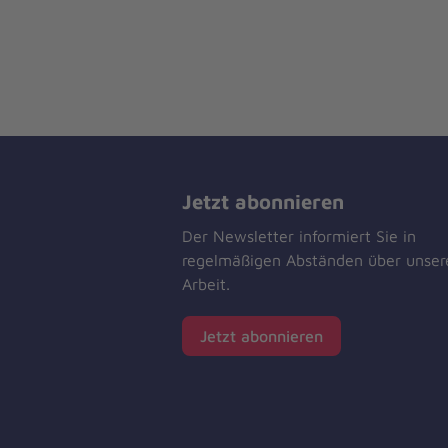
Jetzt abonnieren
Der Newsletter informiert Sie in
regelmäßigen Abständen über unser
Arbeit.
Jetzt abonnieren