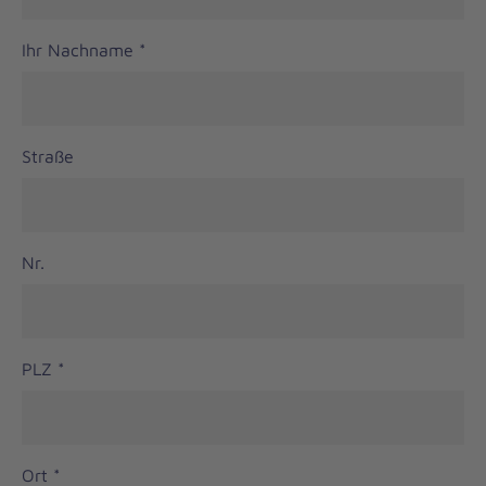
Ihr Nachname
*
Straße
Nr.
PLZ
*
Ort
*