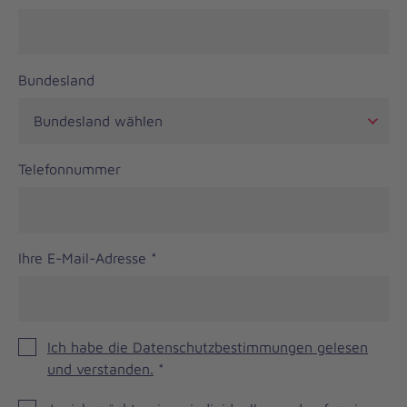
Bundesland
Telefonnummer
Ihre E-Mail-Adresse
*
Ich habe die Datenschutzbestimmungen gelesen
und verstanden.
*