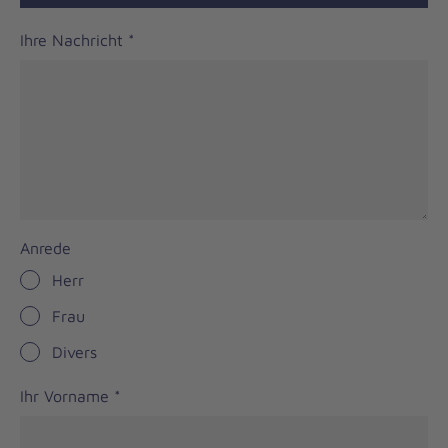
Ihre Nachricht
*
Anrede
Herr
Frau
Divers
Ihr Vorname
*