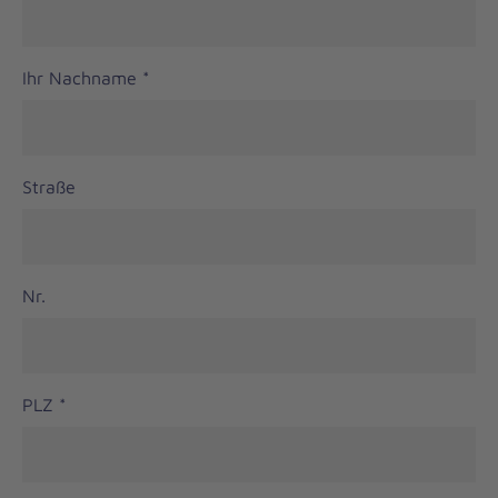
Ihr Nachname
*
Straße
Nr.
PLZ
*