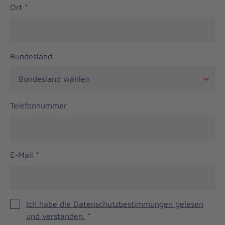
Ort
*
Bundesland
Telefonnummer
E-Mail
*
Ich habe die Datenschutzbestimmungen gelesen
und verstanden.
*