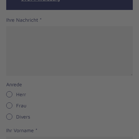
Ihre Nachricht
*
Anrede
Herr
Frau
Divers
Ihr Vorname
*