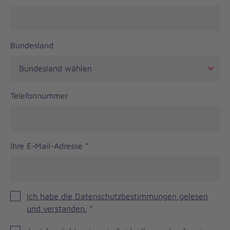
Bundesland
Telefonnummer
Ihre E-Mail-Adresse
*
Ich habe die Datenschutzbestimmungen gelesen
und verstanden.
*