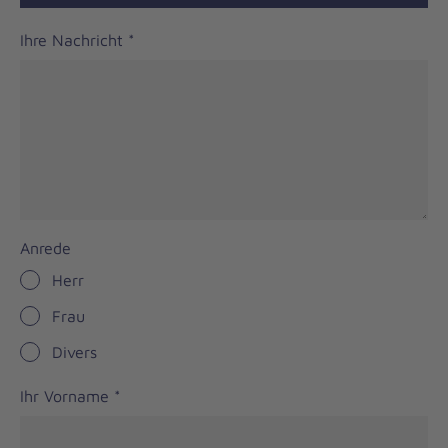
Ihre Nachricht
*
Anrede
Herr
Frau
Divers
Ihr Vorname
*