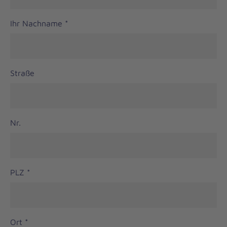
Ihr Nachname
*
Straße
Nr.
PLZ
*
Ort
*