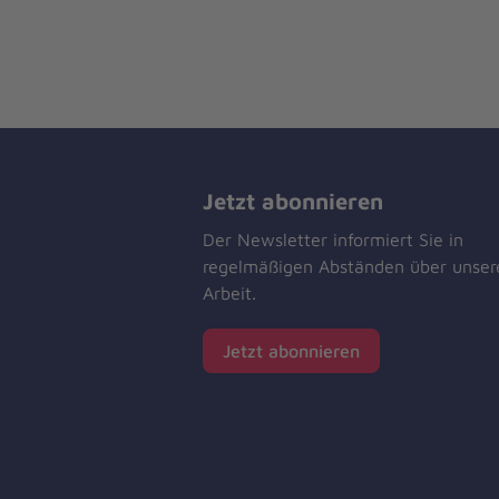
Jetzt abonnieren
Der Newsletter informiert Sie in
regelmäßigen Abständen über unser
Arbeit.
Jetzt abonnieren