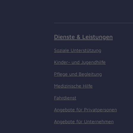
Dienste & Leistungen
Soziale Unterstützung
Kinder- und Jugendhilfe
Pflege und Begleitung
Medizinische Hilfe
Fahrdienst
Angebote für Privatpersonen
Angebote für Unternehmen