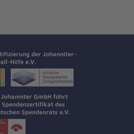
tifizierung der Johanniter-
all-Hilfe e.V.
 Johanniter GmbH führt
 Spendenzertifikat des
tschen Spendenrats e.V.