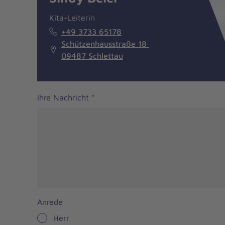
Kita-Leiterin
+49 3733 65178
Schützenhausstraße 18
09487 Schlettau
Ihre Nachricht
*
Anrede
Herr