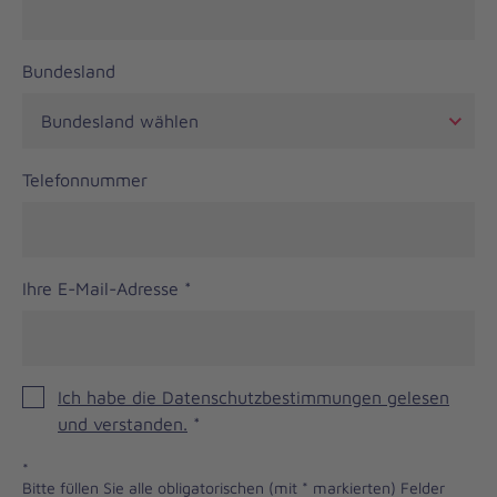
Bundesland
Telefonnummer
Ihre E-Mail-Adresse
*
Ich habe die Datenschutzbestimmungen gelesen
und verstanden.
*
*
Bitte füllen Sie alle obligatorischen (mit * markierten) Felder