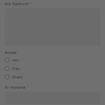
Ihre Nachricht
*
Anrede
Herr
Frau
Divers
Ihr Vorname
*