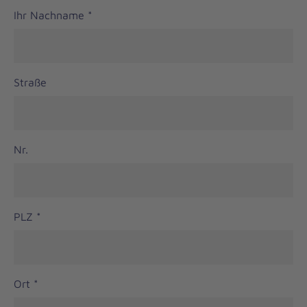
Ihr Nachname
*
Straße
Nr.
PLZ
*
Ort
*