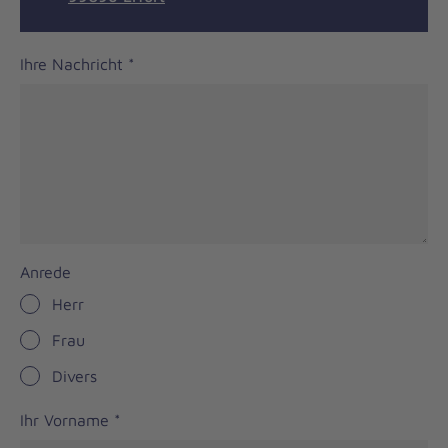
Ihre Nachricht
*
Anrede
Herr
Frau
Divers
Ihr Vorname
*