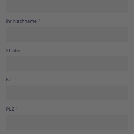
Ihr Nachname
*
Straße
Nr.
PLZ
*