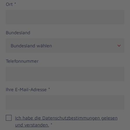
Ort
*
Bundesland
Telefonnummer
Ihre E-Mail-Adresse
*
Ich habe die Datenschutzbestimmungen gelesen
und verstanden.
*