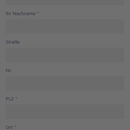
Ihr Nachname
*
Straße
Nr.
PLZ
*
Ort
*