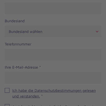
Bundesland
Telefonnummer
Ihre E-Mail-Adresse
*
Ich habe die Datenschutzbestimmungen gelesen
und verstanden.
*