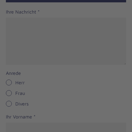
Ihre Nachricht
*
Anrede
Herr
Frau
Divers
Ihr Vorname
*