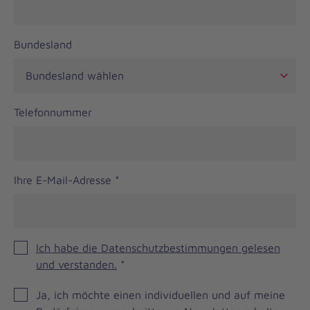
Bundesland
Telefonnummer
Ihre E-Mail-Adresse
*
Ich habe die Datenschutzbestimmungen gelesen
und verstanden.
*
JOH
Ja, ich möchte einen individuellen und auf meine