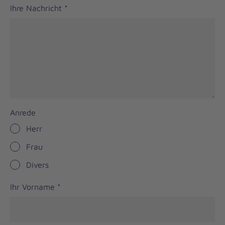
Ihre Nachricht
*
Anrede
Herr
Frau
Divers
Ihr Vorname
*