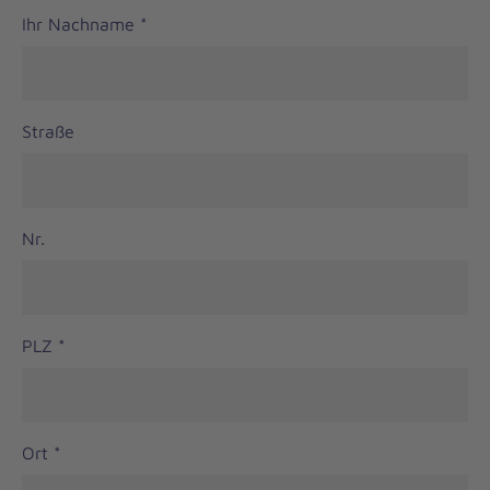
Ihr Nachname
*
Straße
Nr.
PLZ
*
Ort
*