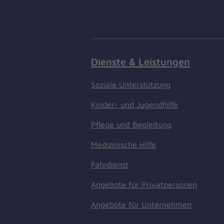
Dienste & Leistungen
Soziale Unterstützung
Kinder- und Jugendhilfe
Pflege und Begleitung
Medizinische Hilfe
Fahrdienst
Angebote für Privatpersonen
Angebote für Unternehmen