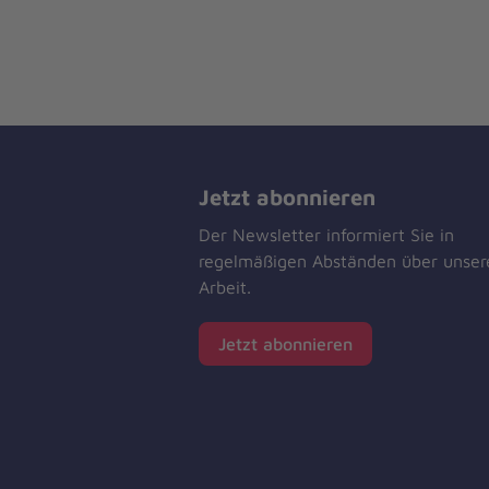
Jetzt abonnieren
Der Newsletter informiert Sie in
regelmäßigen Abständen über unser
Arbeit.
Jetzt abonnieren