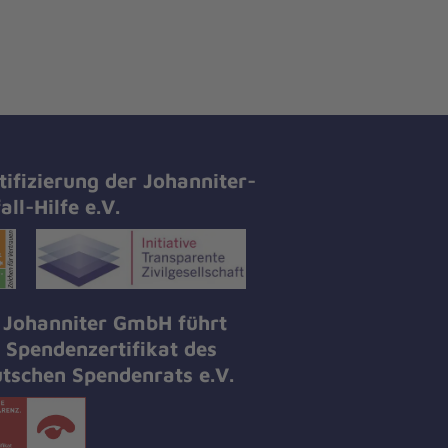
tifizierung der Johanniter-
all-Hilfe e.V.
 Johanniter GmbH führt
 Spendenzertifikat des
tschen Spendenrats e.V.