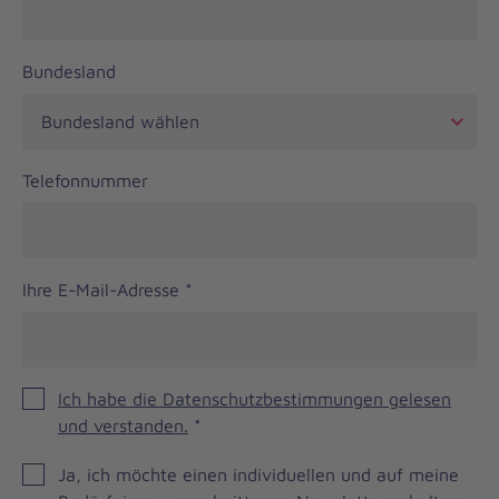
Bundesland
Telefonnummer
Ihre E-Mail-Adresse
*
Ich habe die Datenschutzbestimmungen gelesen
und verstanden.
*
JOH
Ja, ich möchte einen individuellen und auf meine