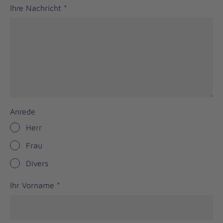
Ihre Nachricht
*
Anrede
Herr
Frau
Divers
Ihr Vorname
*