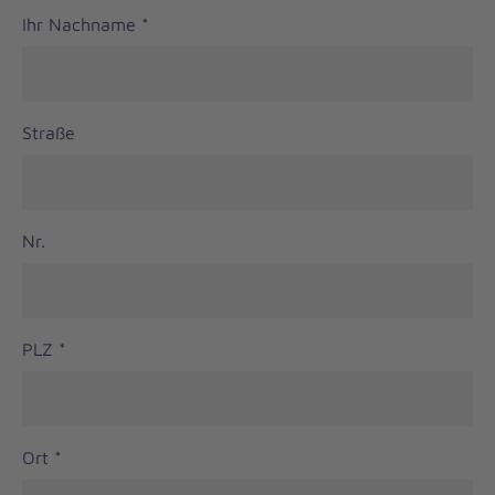
Ihr Nachname
*
Straße
Nr.
PLZ
*
Ort
*